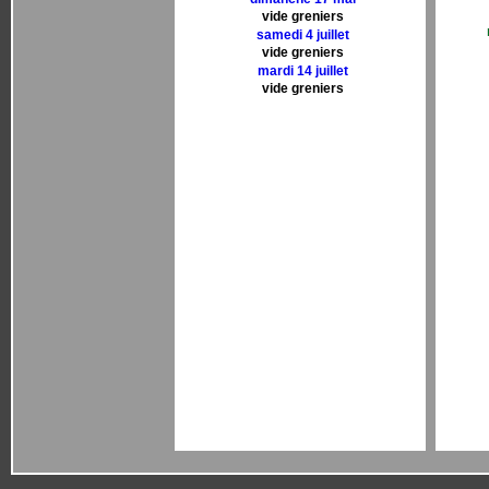
vide greniers
samedi 4 juillet
vide greniers
mardi 14 juillet
vide greniers