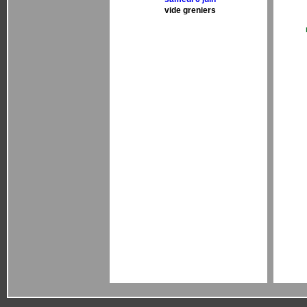
vide greniers