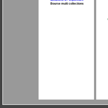
Bourse multi collections