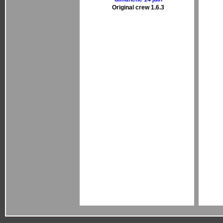
Original crew 1.6.3