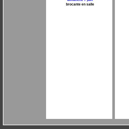
brocante en salle