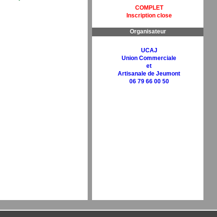
COMPLET
Inscription close
Organisateur
UCAJ
Union Commerciale
et
Artisanale de Jeumont
06 79 66 00 50