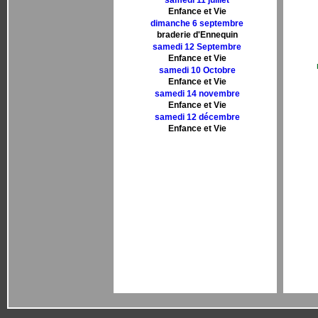
samedi 11 juillet
Enfance et Vie
dimanche 6 septembre
braderie d'Ennequin
samedi 12 Septembre
Enfance et Vie
samedi 10 Octobre
Enfance et Vie
samedi 14 novembre
Enfance et Vie
samedi 12 décembre
Enfance et Vie