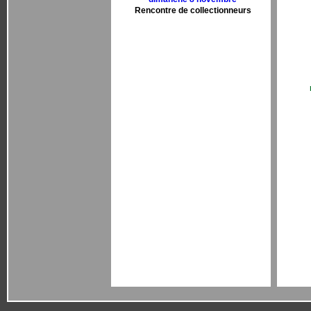
Rencontre de collectionneurs