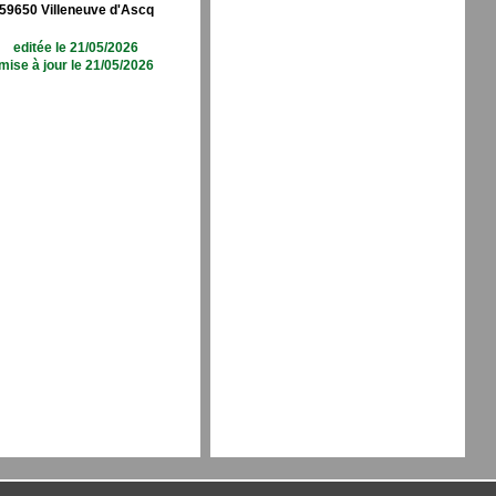
59650 Villeneuve d'Ascq
editée le 21/05/2026
mise à jour le 21/05/2026