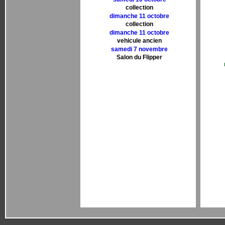
collection
dimanche 11 octobre
collection
dimanche 11 octobre
vehicule ancien
samedi 7 novembre
Salon du Flipper