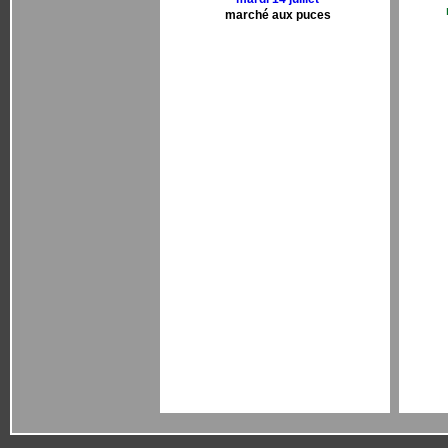
marché aux puces