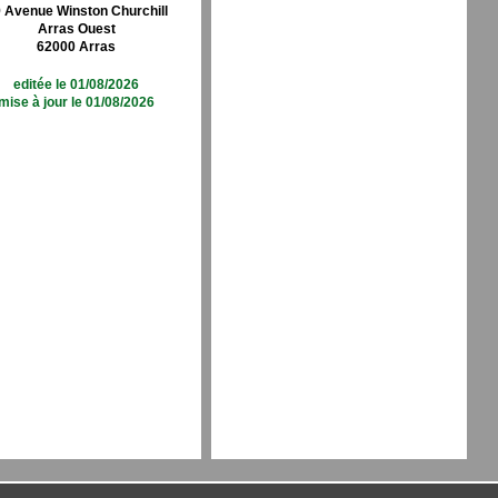
 Avenue Winston Churchill
Arras Ouest
62000 Arras
editée le 01/08/2026
mise à jour le 01/08/2026