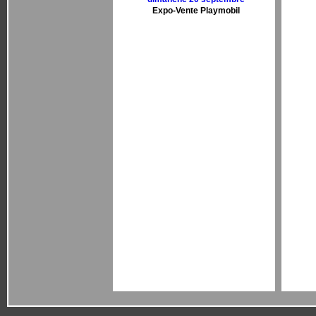
Expo-Vente Playmobil