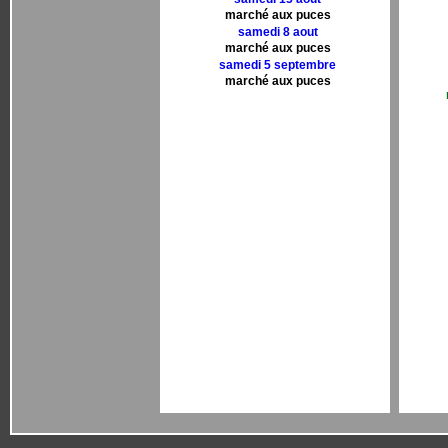
marché aux puces
samedi 8 aout
marché aux puces
samedi 5 septembre
marché aux puces