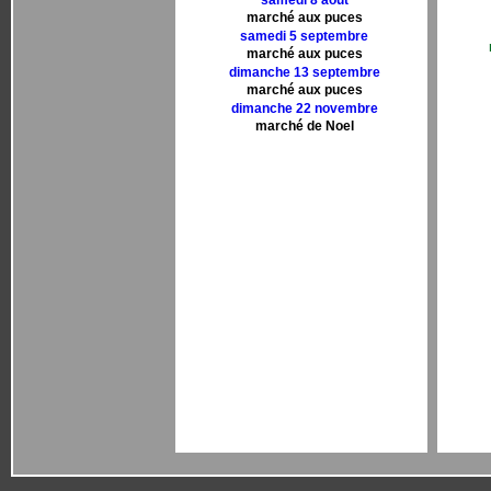
samedi 8 aout
marché aux puces
samedi 5 septembre
marché aux puces
dimanche 13 septembre
marché aux puces
dimanche 22 novembre
marché de Noel