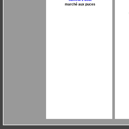
marché aux puces