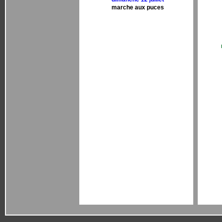
marche aux puces