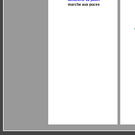
marche aux puces