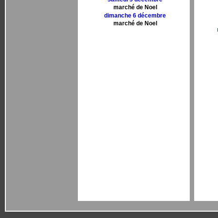
marché de Noel
dimanche 6 décembre
marché de Noel