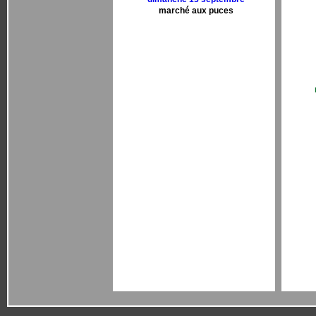
marché aux puces