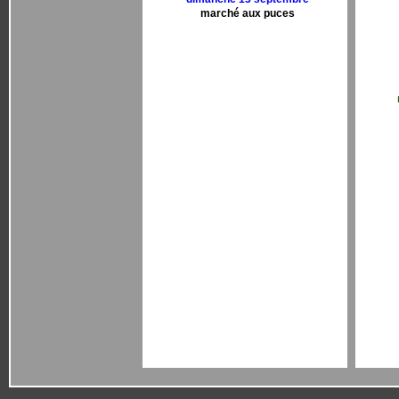
marché aux puces