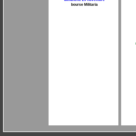
bourse Militaria