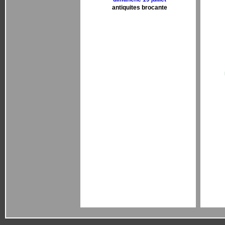
antiquites brocante