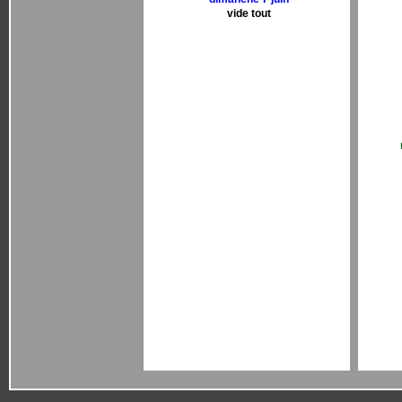
vide tout