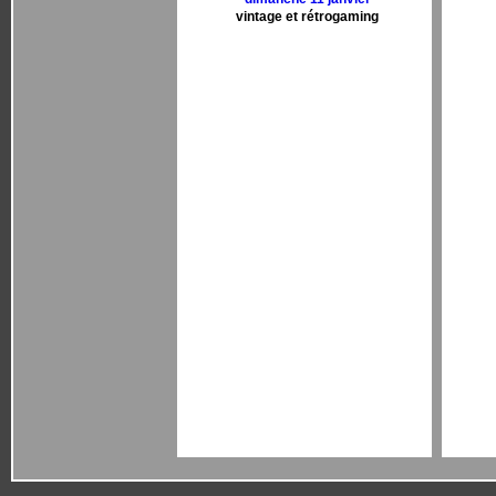
vintage et rétrogaming